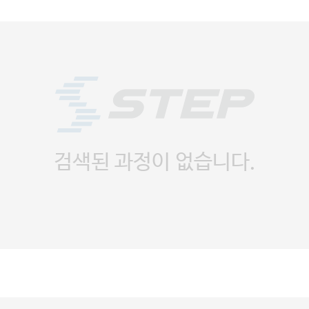
검색된 과정이 없습니다.