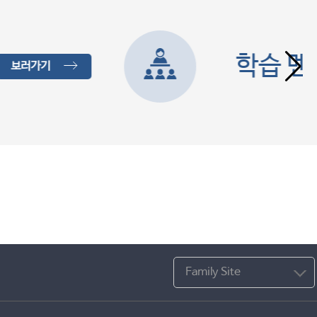
보러가기
을 지원하는 소통형 지식 채널입니다.
Family Site