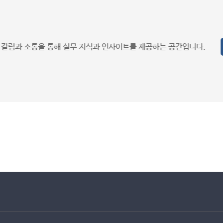
학습자의 질문과 진로 고민에 대해 전문가가 답변하며 효과적인 학습 방향