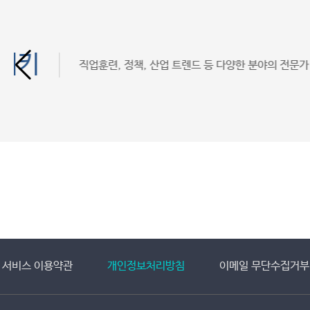
학습 멘토링
서비스 이용약관
개인정보처리방침
이메일 무단수집거부