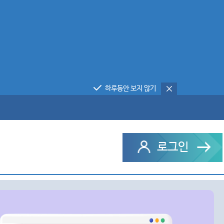
하루동안 보지 않기
로그인